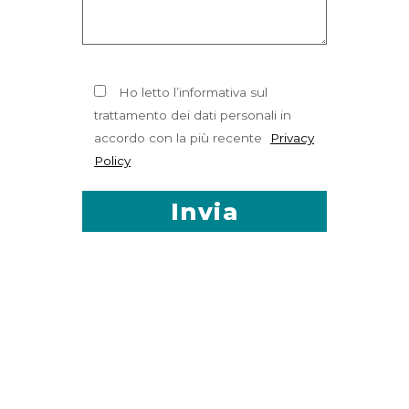
Ho letto l’informativa sul
trattamento dei dati personali in
accordo con la più recente
Privacy
Policy