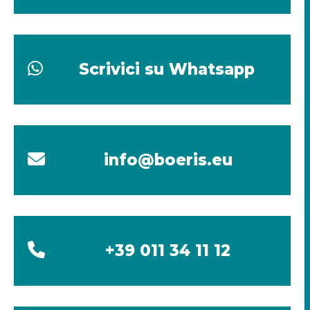
Scrivici su Whatsapp
info@boeris.eu
+39 011 34 11 12