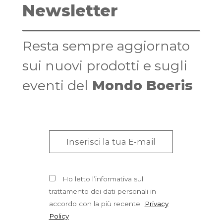
Newsletter
Resta sempre aggiornato
sui nuovi prodotti e sugli
eventi del
Mondo Boeris
Ho letto l’informativa sul
trattamento dei dati personali in
accordo con la più recente
Privacy
Policy