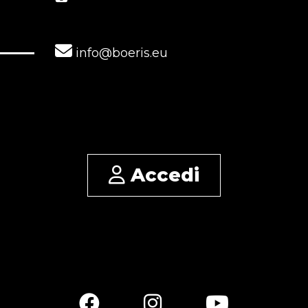
info@boeris.eu
Accedi