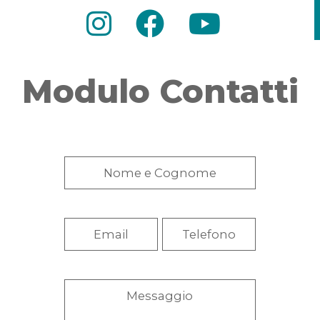
Modulo Contatti