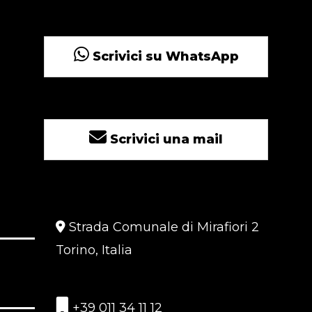
Scrivici su WhatsApp
Scrivici una mail
Strada Comunale di Mirafiori 2
Torino, Italia
+39 011 34 11 12