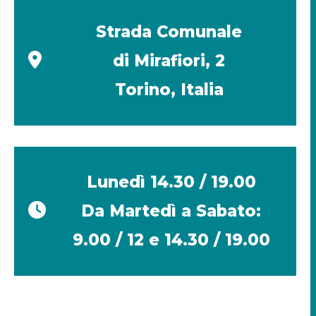
Strada Comunale
di Mirafiori, 2
Torino, Italia
Lunedì 14.30 / 19.00
Da Martedì a Sabato:
9.00 / 12 e 14.30 / 19.00