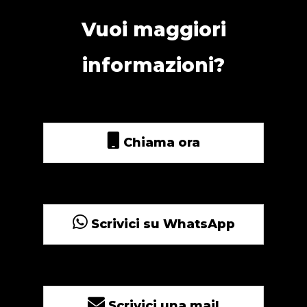
Vuoi maggiori
informazioni?
Chiama ora
Scrivici su WhatsApp
Scrivici una mail