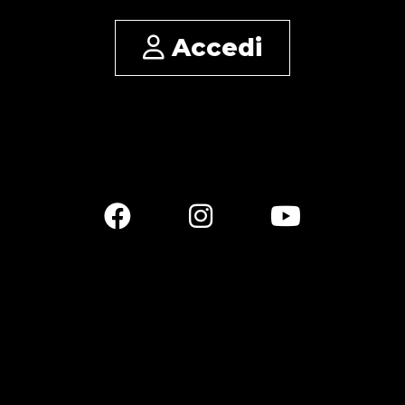
Accedi