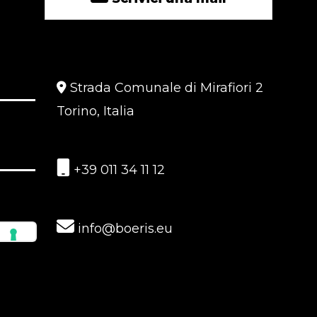
Strada Comunale di Mirafiori 2
Torino, Italia
+39 011 34 11 12
info@boeris.eu