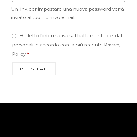
Un link per impostare una nuova password verrà
inviato al tuo indirizzo email.
Ho letto l'informativa sul trattamento dei dati
personali in accordo con la più recente
Privacy
Policy
*
REGISTRATI