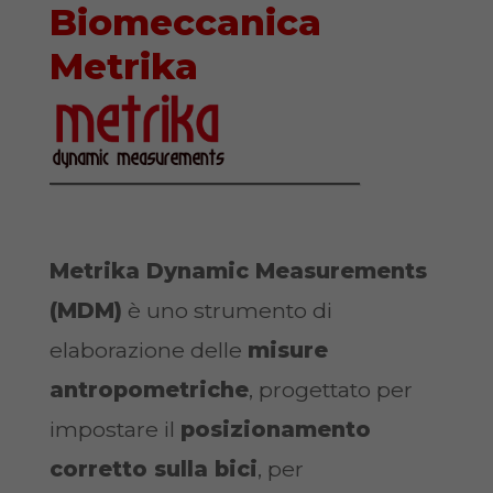
Biomeccanica
Metrika
Metrika Dynamic Measurements
(MDM)
è uno strumento di
elaborazione delle
misure
antropometriche
, progettato per
impostare il
posizionamento
corretto sulla bici
, per