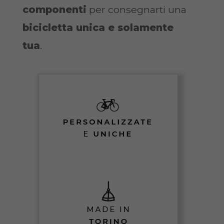
componenti
per consegnarti una
bicicletta unica e solamente
tua
.