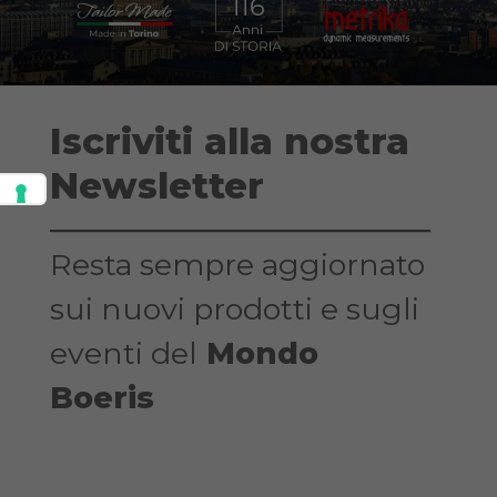
Iscriviti alla nostra
Newsletter
Resta sempre aggiornato
sui nuovi prodotti e sugli
eventi del
Mondo
Boeris