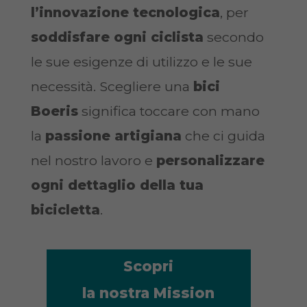
l’innovazione tecnologica
, per
soddisfare ogni ciclista
secondo
le sue esigenze di utilizzo e le sue
necessità. Scegliere una
bici
Boeris
significa toccare con mano
la
passione artigiana
che ci guida
nel nostro lavoro e
personalizzare
ogni dettaglio della tua
bicicletta
.
Scopri
la nostra Mission