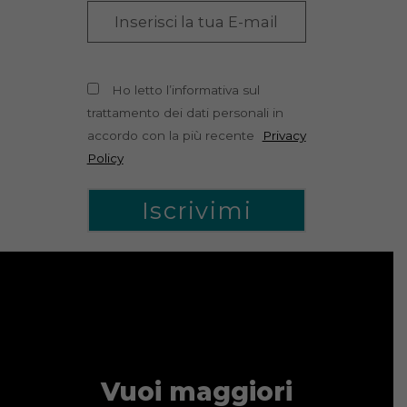
Ho letto l’informativa sul
trattamento dei dati personali in
accordo con la più recente
Privacy
Policy
Vuoi maggiori