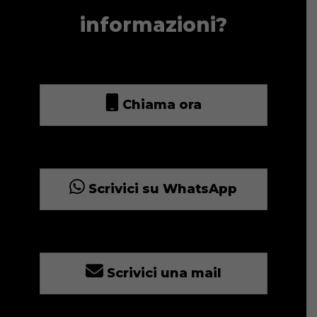
informazioni?
Chiama ora
Scrivici su WhatsApp
Scrivici una mail