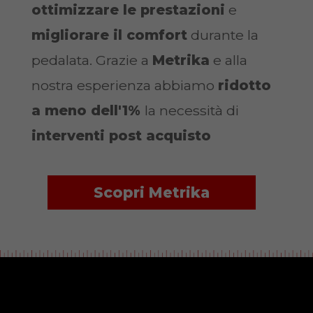
ottimizzare le prestazioni
e
migliorare il comfort
durante la
pedalata. Grazie a
Metrika
e alla
nostra esperienza abbiamo
ridotto
a meno dell'1%
la necessità di
interventi post acquisto
Scopri Metrika