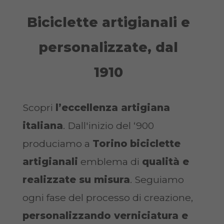
Biciclette
artigianali
e
personalizzate
, dal
1910
Scopri
l’eccellenza artigiana
italiana
. Dall'inizio del ‘900
produciamo a
Torino
biciclette
artigianali
emblema di
qualità e
realizzate su misura
. Seguiamo
ogni fase del processo di creazione,
personalizzando verniciatura e