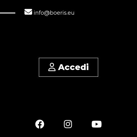
info@boeris.eu
Accedi