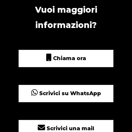
Vuoi maggiori
informazioni?
Chiama ora
Scrivici su WhatsApp
Scrivici una mail