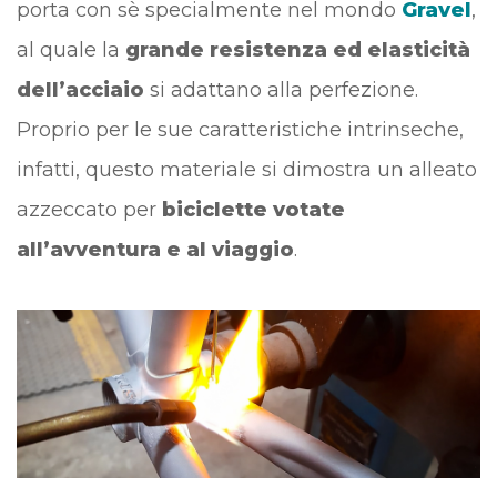
porta con sè specialmente nel mondo
Gravel
,
al quale la
grande resistenza ed elasticità
dell’acciaio
si adattano alla perfezione.
Proprio per le sue caratteristiche intrinseche,
infatti, questo materiale si dimostra un alleato
azzeccato per
biciclette votate
all’avventura e al viaggio
.