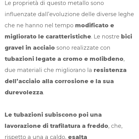
Le proprietà di questo metallo sono
influenzate dall’evoluzione delle diverse leghe
che ne hanno nel tempo
modificato e
migliorato le caratteristiche
. Le nostre
bici
gravel in acciaio
sono realizzate con
tubazioni legate a cromo e molibdeno
,
due materiali che migliorano la
resistenza
dell’acciaio alla corrosione e la sua
durevolezza
.
Le tubazioni subiscono poi una
lavorazione di trafilatura a freddo
, che,
rispetto a una a caldo,
esalta