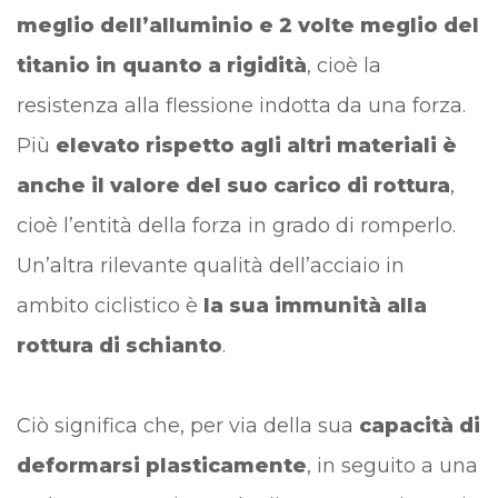
meglio dell’alluminio e 2 volte meglio del
titanio in quanto a rigidità
, cioè la
resistenza alla flessione indotta da una forza.
Più
elevato rispetto agli altri materiali è
anche il valore del suo carico di rottura
,
cioè l’entità della forza in grado di romperlo.
Un’altra rilevante qualità dell’acciaio in
ambito ciclistico è
la sua immunità alla
rottura di schianto
.
Ciò significa che, per via della sua
capacità di
deformarsi plasticamente
, in seguito a una