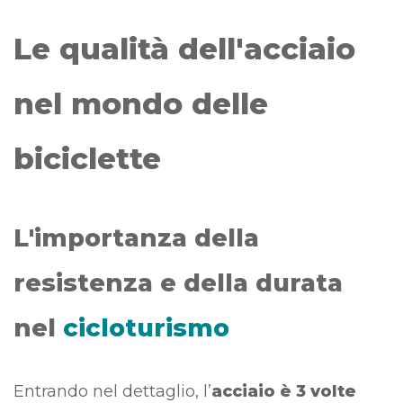
Le qualità dell'acciaio
nel mondo delle
biciclette
L'importanza della
resistenza e della durata
nel
cicloturismo
Entrando nel dettaglio, l’
acciaio è 3 volte