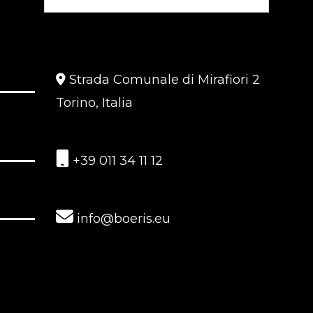
Strada Comunale di Mirafiori 2
Torino, Italia
+39 011 34 11 12
info@boeris.eu