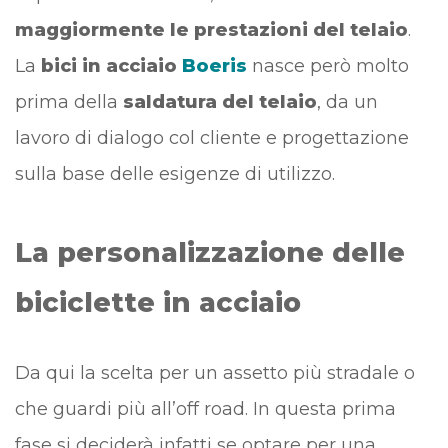
maggiormente le prestazioni del telaio
.
La
bici in acciaio
Boeris
nasce però molto
prima della
saldatura del telaio
, da un
lavoro di dialogo col cliente e progettazione
sulla base delle esigenze di utilizzo.
La personalizzazione delle
biciclette in acciaio
Da qui la scelta per un assetto più stradale o
che guardi più all’off road. In questa prima
fase si deciderà infatti se optare per una