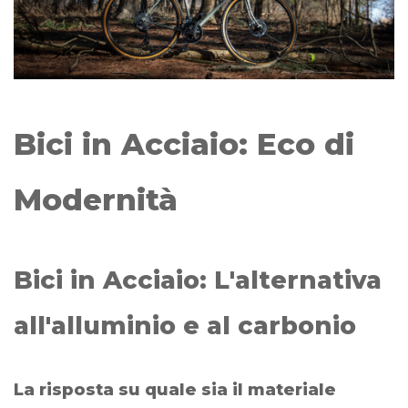
Bici in Acciaio: Eco di
Modernità
Bici in Acciaio: L'alternativa
all'alluminio e al carbonio
La risposta su quale sia il materiale