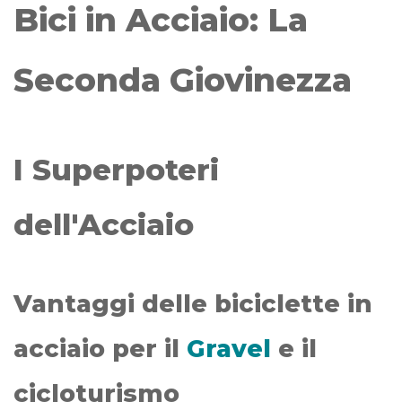
Bici in Acciaio: La
Seconda Giovinezza
I Superpoteri
dell'Acciaio
Vantaggi delle biciclette in
acciaio per il
Gravel
e il
cicloturismo