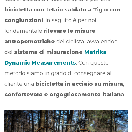
bicicletta con telaio saldato a Tig o con
congiunzioni
. In seguito è per noi
fondamentale
rilevare le misure
antropometriche
del ciclista, avvalendoci
del
sistema di misurazione
Metrika
Dynamic Measurements
. Con questo
metodo siamo in grado di consegnare al
cliente una
bicicletta in acciaio su misura,
confortevole e orgogliosamente italiana
.