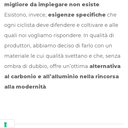
migliore da impiegare non esiste
.
Esistono, invece,
esigenze specifiche
che
ogni ciclista deve difendere e coltivare e alle
quali noi vogliamo rispondere. In qualità di
produttori, abbiamo deciso di farlo con un
materiale le cui qualità svettano e che, senza
ombra di dubbio, offre un’ottima
alternativa
al carbonio e all’alluminio nella rincorsa
alla modernità
.