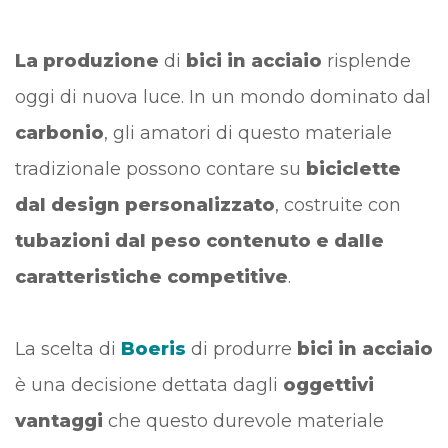
La produzione
di
bici in acciaio
risplende
oggi di nuova luce. In un mondo dominato dal
carbonio
, gli amatori di questo materiale
tradizionale possono contare su
biciclette
dal design personalizzato
, costruite con
tubazioni dal peso contenuto e dalle
caratteristiche competitive
.
La scelta di
Boeris
di produrre
bici in acciaio
è una decisione dettata dagli
oggettivi
vantaggi
che questo durevole materiale