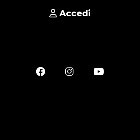
Accedi