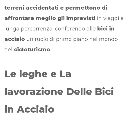
terreni accidentati e permettono di
affrontare meglio gli imprevisti
in viaggi a
lunga percorrenza, conferendo alle
bici in
acciaio
un ruolo di primo piano nel mondo
del
cicloturismo
.
Le leghe e La
lavorazione Delle Bici
in Acciaio