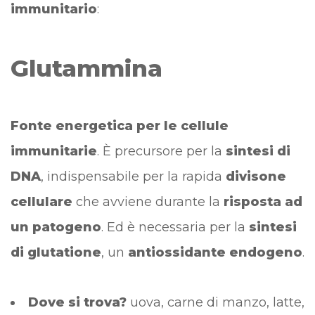
immunitario
:
Glutammina
Fonte energetica per le cellule
immunitarie
. È precursore per la
sintesi di
DNA
, indispensabile per la rapida
divisone
cellulare
che avviene durante la
risposta ad
un patogeno
. Ed è necessaria per la
sintesi
di glutatione
, un
antiossidante endogeno
.
Dove si trova?
uova, carne di manzo, latte,