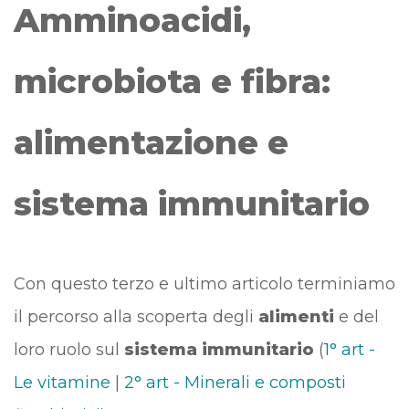
Amminoacidi,
microbiota e fibra:
alimentazione e
sistema immunitario
Con questo terzo e ultimo articolo terminiamo
il percorso alla scoperta degli
alimenti
e del
loro ruolo sul
sistema immunitario
(
1° art -
Le vitamine
|
2° art - Minerali e composti