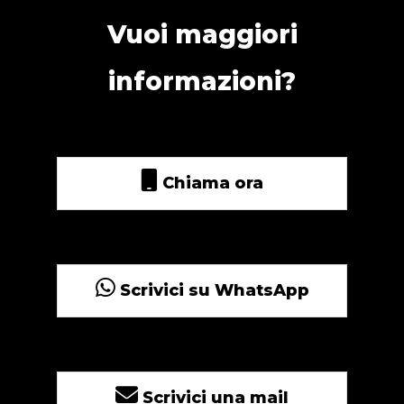
Vuoi maggiori
informazioni?
Chiama ora
Scrivici su WhatsApp
Scrivici una mail