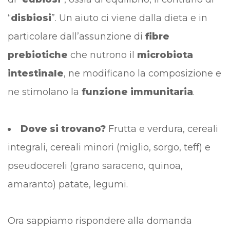
“
disbiosi
”. Un aiuto ci viene dalla dieta e in
particolare dall’assunzione di
fibre
prebiotiche
che nutrono il
microbiota
intestinale
, ne modificano la composizione e
ne stimolano la
funzione immunitaria
.
Dove si trovano?
Frutta e verdura, cereali
integrali, cereali minori (miglio, sorgo, teff) e
pseudocereli (grano saraceno, quinoa,
amaranto) patate, legumi.
Ora sappiamo rispondere alla domanda