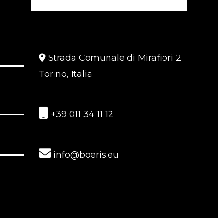
Strada Comunale di Mirafiori 2
Torino, Italia
+39 011 34 11 12
info@boeris.eu