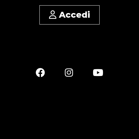
Accedi