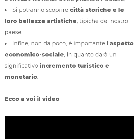
Si potranno scoprire
città storiche e le
loro bellezze artistiche
, tipiche del nostro
paese.
Infine, non da poco, è importante l'
aspetto
economico-sociale
, in quanto darà un
significativo
incremento turistico e
monetario
.
Ecco a voi il video
: