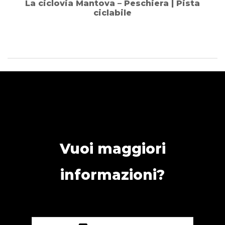
La ciclovia Mantova – Peschiera | Pista
ciclabile
Vuoi maggiori
informazioni?