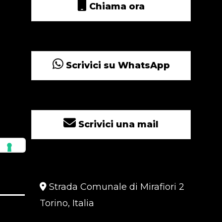
Chiama ora
Scrivici su WhatsApp
Scrivici una mail
Strada Comunale di Mirafiori 2
Torino, Italia