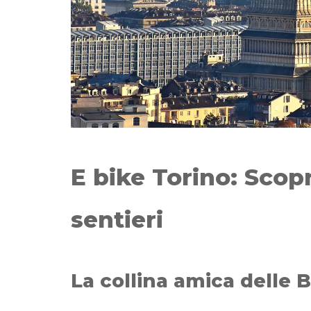
E bike Torino: Scopr
sentieri
La collina amica delle B