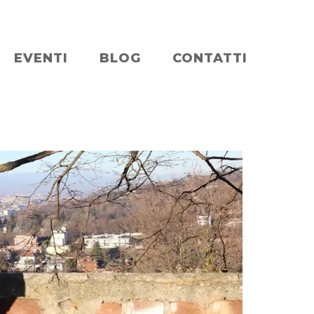
EVENTI
BLOG
CONTATTI