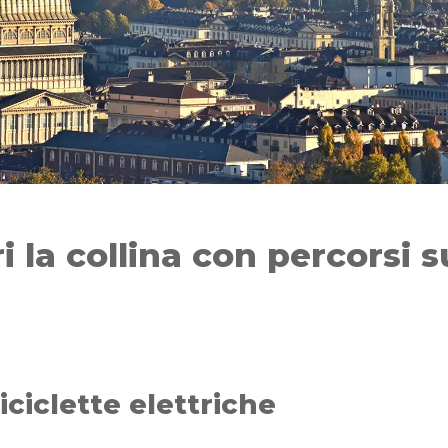
i la collina con percorsi s
iciclette elettriche