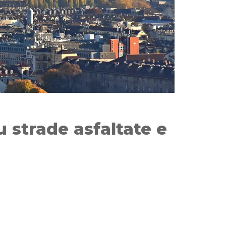
u strade asfaltate e