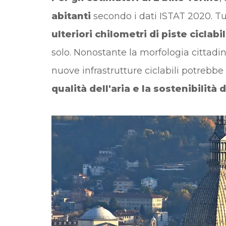
abitanti
secondo i dati ISTAT 2020. Tut
ulteriori chilometri di piste ciclabil
solo. Nonostante la morfologia cittadin
nuove infrastrutture ciclabili potrebb
qualità dell'aria e la sostenibilità