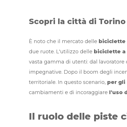
Scopri la città di Torin
È noto che il mercato delle
biciclette
due ruote. L'utilizzo delle
biciclette a
vasta gamma di utenti: dal lavoratore c
impegnative. Dopo il boom degli incent
territoriale. In questo scenario,
per gli
cambiamenti e di incoraggiare
l'uso d
Il ruolo delle piste 