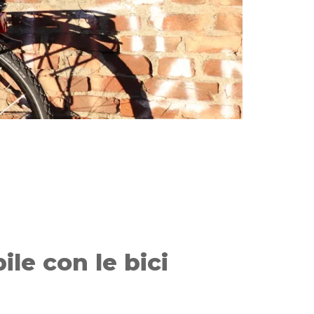
ile con le bici